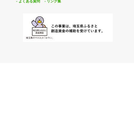
よくある質問
リンク集