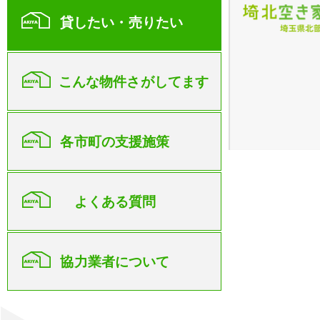
貸したい・売りたい
こんな物件さがしてます
各市町の支援施策
よくある質問
協力業者について