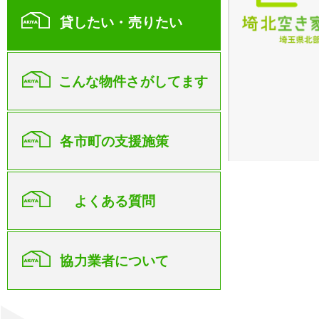
貸したい・売りたい
こんな物件さがしてます
各市町の支援施策
よくある質問
協力業者について