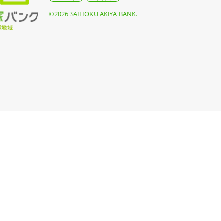
©2026 SAIHOKU AKIYA BANK.