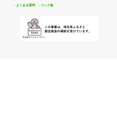
よくある質問
リンク集