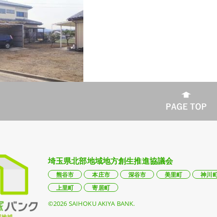
埼玉県北部地域地方創生推進協議会
熊谷市
本庄市
深谷市
美里町
神川
上里町
寄居町
©2026 SAIHOKU AKIYA BANK.