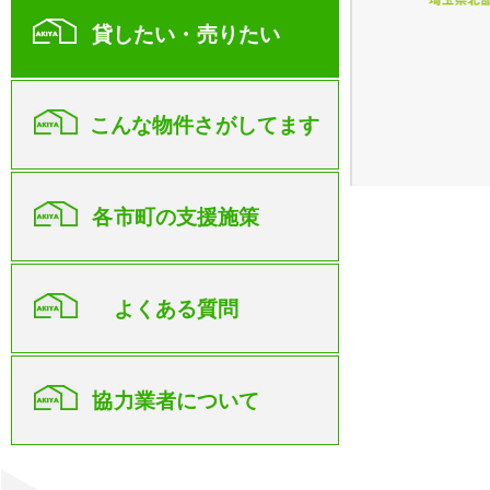
貸したい・売りたい
こんな物件さがしてます
各市町の支援施策
よくある質問
協力業者について