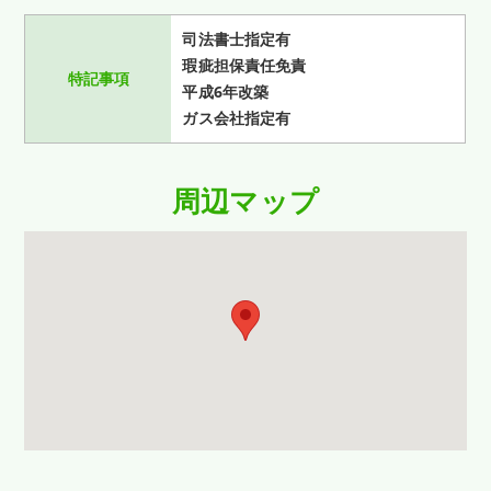
司法書士指定有
瑕疵担保責任免責
特記事項
平成6年改築
ガス会社指定有
周辺マップ